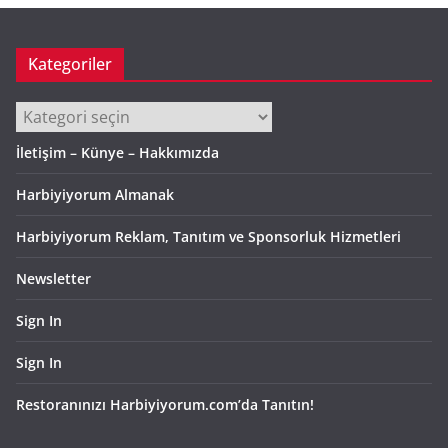
Kategoriler
Kategoriler
İletişim – Künye – Hakkımızda
Harbiyiyorum Almanak
Harbiyiyorum Reklam, Tanıtım ve Sponsorluk Hizmetleri
Newsletter
Sign In
Sign In
Restoranınızı Harbiyiyorum.com’da Tanıtın!