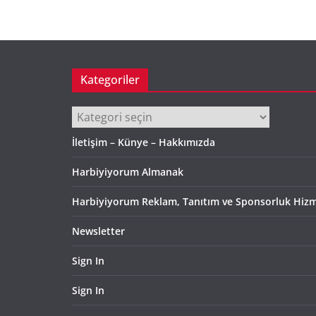
Kategoriler
Kategoriler
İletişim – Künye – Hakkımızda
Harbiyiyorum Almanak
Harbiyiyorum Reklam, Tanıtım ve Sponsorluk Hizm
Newsletter
Sign In
Sign In