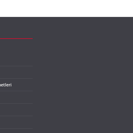
etleri