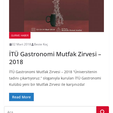
GURME HABER
02 Mart 2018
Beste Koç
İTÜ Gastronomi Mutfak Zirvesi –
2018
İTÜ Gastronomi Mutfak Zirvesi – 2018 “Üniversitenin
tadını çıkartıyoruz.” sloganıyla kurulan İTÜ Gastronomi
Kulübü yeni bir Mutfak Zirvesi ile karşınızda!
Read More