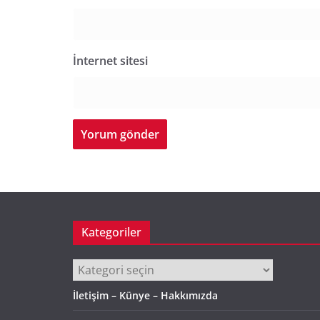
İnternet sitesi
Kategoriler
Kategoriler
İletişim – Künye – Hakkımızda