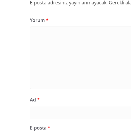
E-posta adresiniz yayınlanmayacak.
Gerekli al
Yorum
*
Ad
*
E-posta
*