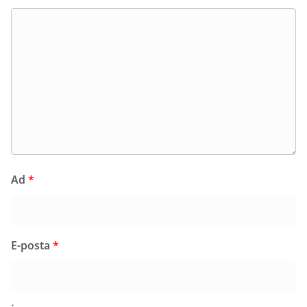
Ad
*
E-posta
*