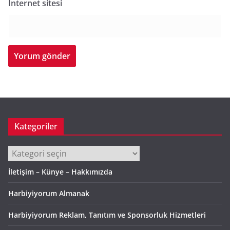
İnternet sitesi
Kategoriler
Kategoriler
İletişim – Künye – Hakkımızda
Harbiyiyorum Almanak
Harbiyiyorum Reklam, Tanıtım ve Sponsorluk Hizmetleri