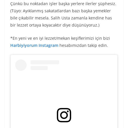
Çünkü bu noktadan işler başka yerlere ilerler şüphesiz.
(Tüyo: Ayıklanmış sakatatlardan bazı başka yemekler
bile çıkabilir mesela. Salih Usta zamanla kendine has
bir lezzet ortaya koyacaktır diye düşünüyoruz.)
*En yeni ve en iyi lezzet/mekan keşiflerimizi için bizi
Harbiyiyorum Instagram
hesabımızdan takip edin.