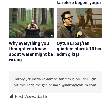
Harbiyiyorum’da reklam ve tanıtım iş birlikleri için
bizimle iletişime geçin:
harbi@harbiyiyorum.com
Post Views:
3.316