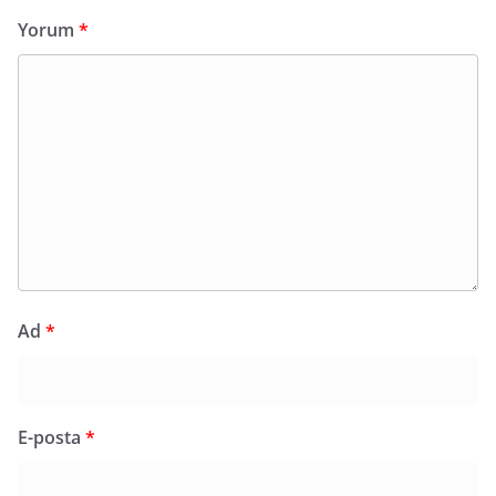
Yorum
*
Ad
*
E-posta
*