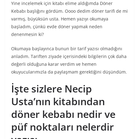
Yine incelemek için kitabı elime aldığımda Döner
Kebabı başlığını gördüm. Oooo dedim döner tarifi de mi
varmış, büyüksün usta. Hemen yazıyı okumaya
başladım, çünkü evde döner yapmak neden
denenmesin ki?
Okumaya başlayınca bunun bir tarif yazısı olmadığını
anladım. Tariften ziyade içerisindeki bilgilerin çok daha
değerli olduğuna karar verdim ve hemen
okuyucularımızla da paylaşmam gerektiğini düşündüm.
İşte sizlere Necip
Usta’nın kitabından
döner kebabı nedir ve
püf noktaları nelerdir