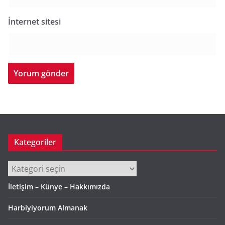
İnternet sitesi
Kategoriler
Kategoriler
İletişim – Künye – Hakkımızda
Harbiyiyorum Almanak