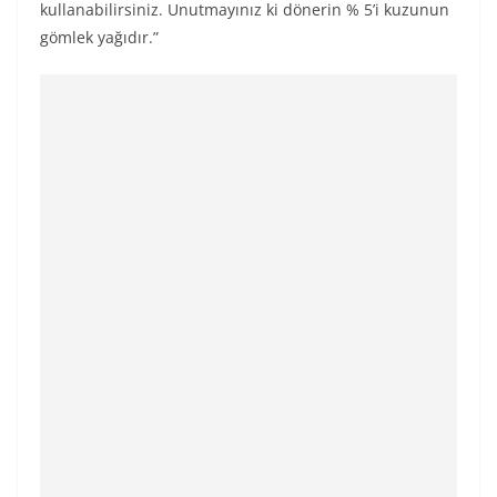
kullanabilirsiniz. Unutmayınız ki dönerin % 5’i kuzunun
gömlek yağıdır.”