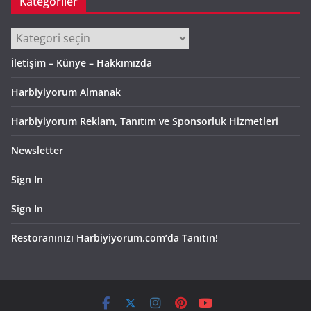
Kategoriler
Kategoriler
İletişim – Künye – Hakkımızda
Harbiyiyorum Almanak
Harbiyiyorum Reklam, Tanıtım ve Sponsorluk Hizmetleri
Newsletter
Sign In
Sign In
Restoranınızı Harbiyiyorum.com’da Tanıtın!