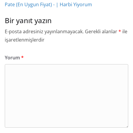
Pate (En Uygun Fiyat) - | Harbi Yiyorum
Bir yanıt yazın
E-posta adresiniz yayınlanmayacak.
Gerekli alanlar
*
ile
işaretlenmişlerdir
Yorum
*