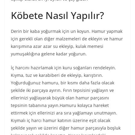
Köbete Nasıl Yapılır?
Derin bir kaba yoğurmak için un koyun. Hamur yapmak
için gerekli olan diğer malzemeleri de ekleyin ve hamur
karışımına azar azar su ekleyip, kulak memesi
yumuşaklığına gelene kadar yoğurun.
İç harcını hazırlamak için kuru soğanları rendeleyin.
Kıyma, tuz ve karabiberi de ekleyip, karıştırın.
Yoğurduğunuz hamuru, bir kısmı daha fazla olacak
şekilde iki parçaya ayırın. Fırın tepsisini yağlayın ve
ellerinizi yağlayarak büyük olan hamur parçasını
tepsinin tabanına yayın.Hamuru kolayca hareket
ettirmek için ellerinizi ara sıra yağlamayı unutmayın.
Kıymalı iç harcı hamur katının üzerine eşit olacak
şekilde yayın ve üzerini diğer hamur parçasıyla boşluk