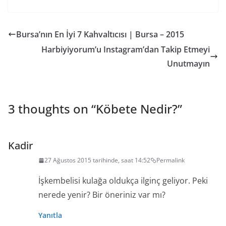
Bursa’nın En İyi 7 Kahvaltıcısı | Bursa – 2015
Harbiyiyorum’u Instagram’dan Takip Etmeyi
Unutmayın
3 thoughts on “
Köbete Nedir?
”
Kadir
27 Ağustos 2015 tarihinde, saat 14:52
Permalink
İşkembelisi kulağa oldukça ilginç geliyor. Peki
nerede yenir? Bir öneriniz var mı?
Yanıtla