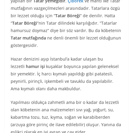
yapılan bir
Tatar yemeğidir
.
Çibörek
ve mantı ike Tatar
mutfağının vazgeçilmezleri arasındadır. Tatarlara özgü
bir lezzet olduğu için “
Tatar Böreği
” de denilir. Hatta
“
Tatar Böreği
“nin Tatar dilindeki karşılığıdır. “Tatarlar
hamursuz doymaz” diye bir söz vardır. Bu da köbetenin
Tatar mutfağında
ne denli önemli bir lezzet olduğunun
göstergesidir.
Hazar denizini aşıp İstanbul’a kadar ulaşan bu
lezzetli
hamur işi
kuşaklar boyunca yapılan geleneksel
bir yemektir. İç harcı kıymalı yapıldığı gibi patatesli,
peynirli, pirinçli, işkembeli ve tavuklu da yapılabilir.
Ama kıymalı olanı daha makbuldur.
Yapılması oldukça zahmetli ama bir o kadar da lezzetli
olan köbetenin ana malzemeleri sıvı yağ, yoğurt, su,
kabartma tozu, tuz, kıyma, soğan ve karabiberden
(arzuya göre pirinç de ilave edilebilir) oluşur. Yanına da
eşlikçi olarak en iyi ayran ve çay gider.