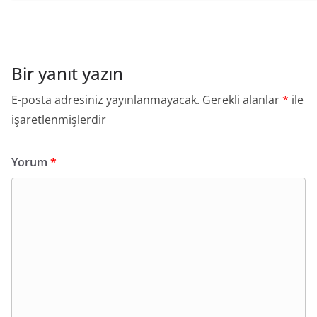
Bir yanıt yazın
E-posta adresiniz yayınlanmayacak.
Gerekli alanlar
*
ile
işaretlenmişlerdir
Yorum
*