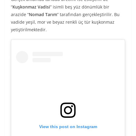
“
Kuşkonmaz Vadisi
” isimli beş yüz dönümlük bir
arazide “
Nomad Tarım
” tarafından gerçekleştirilir. Bu
vadide yeşil, mor ve beyaz renkli üç tür kuşkonmaz
yetiştirilmektedir.
View this post on Instagram