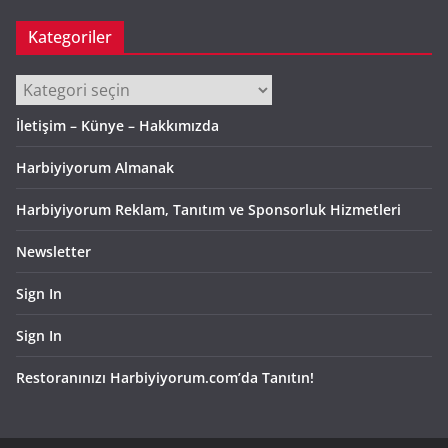
Kategoriler
Kategoriler
İletişim – Künye – Hakkımızda
Harbiyiyorum Almanak
Harbiyiyorum Reklam, Tanıtım ve Sponsorluk Hizmetleri
Newsletter
Sign In
Sign In
Restoranınızı Harbiyiyorum.com’da Tanıtın!