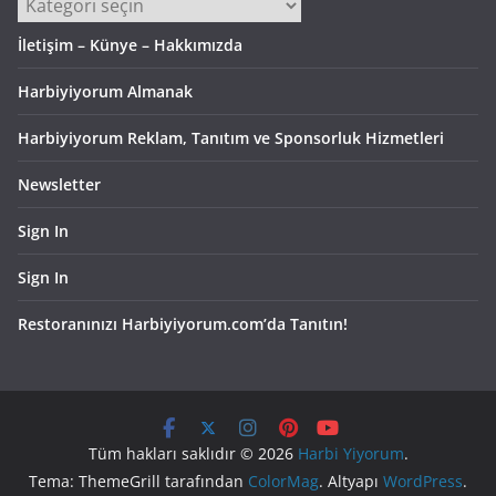
Kategoriler
İletişim – Künye – Hakkımızda
Harbiyiyorum Almanak
Harbiyiyorum Reklam, Tanıtım ve Sponsorluk Hizmetleri
Newsletter
Sign In
Sign In
Restoranınızı Harbiyiyorum.com’da Tanıtın!
Tüm hakları saklıdır © 2026
Harbi Yiyorum
.
Tema: ThemeGrill tarafından
ColorMag
. Altyapı
WordPress
.