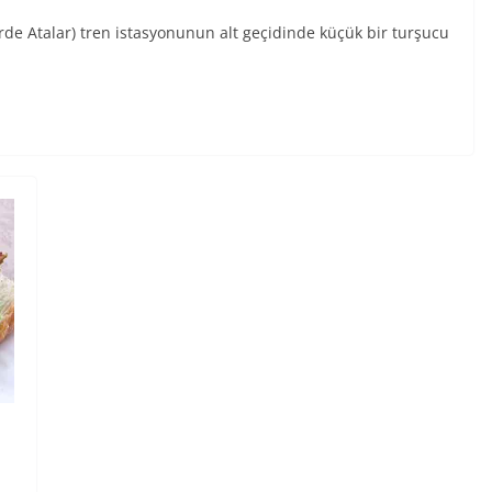
de Atalar) tren istasyonunun alt geçidinde küçük bir turşucu