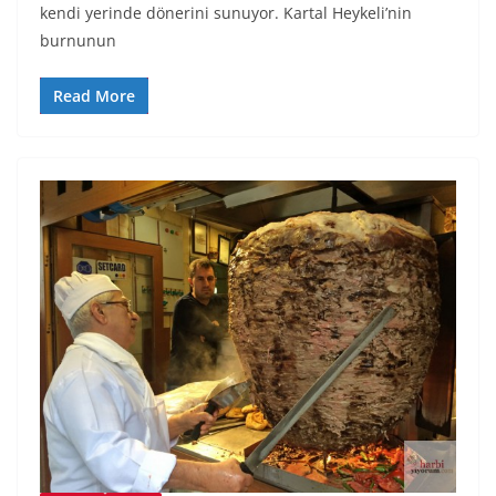
kendi yerinde dönerini sunuyor. Kartal Heykeli’nin
burnunun
Read More