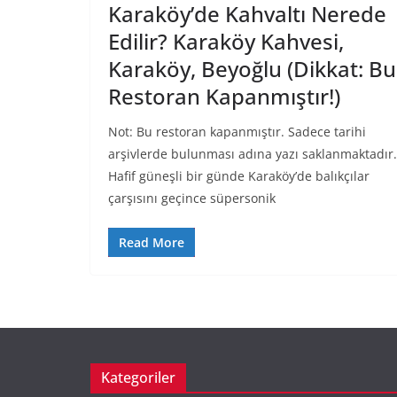
Karaköy’de Kahvaltı Nerede
Edilir? Karaköy Kahvesi,
Karaköy, Beyoğlu (Dikkat: Bu
Restoran Kapanmıştır!)
Not: Bu restoran kapanmıştır. Sadece tarihi
arşivlerde bulunması adına yazı saklanmaktadır.
Hafif güneşli bir günde Karaköy’de balıkçılar
çarşısını geçince süpersonik
Read More
Kategoriler