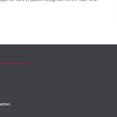
etleri