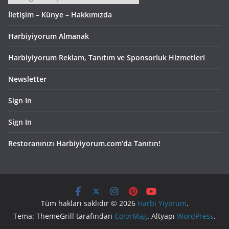
İletişim – Künye – Hakkımızda
Harbiyiyorum Almanak
Harbiyiyorum Reklam, Tanıtım ve Sponsorluk Hizmetleri
Newsletter
Sign In
Sign In
Restoranınızı Harbiyiyorum.com’da Tanıtın!
Tüm hakları saklıdır © 2026
Harbi Yiyorum
.
Tema: ThemeGrill tarafından
ColorMag
. Altyapı
WordPress
.