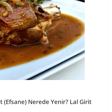
 (Efsane) Nerede Yenir? Lal Girit