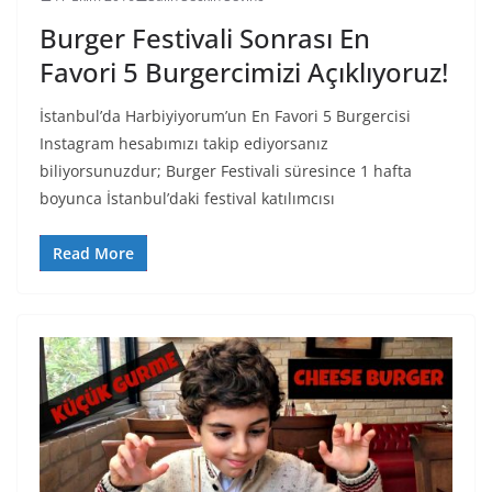
Burger Festivali Sonrası En
Favori 5 Burgercimizi Açıklıyoruz!
İstanbul’da Harbiyiyorum’un En Favori 5 Burgercisi
Instagram hesabımızı takip ediyorsanız
biliyorsunuzdur; Burger Festivali süresince 1 hafta
boyunca İstanbul’daki festival katılımcısı
Read More