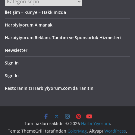
Kategoriler
İletişim – Künye – Hakkımızda
Harbiyiyorum Almanak
Harbiyiyorum Reklam, Tanıtım ve Sponsorluk Hizmetleri
Newsletter
Sign In
Sign In
Restoranınızı Harbiyiyorum.com’da Tanıtın!
Tüm hakları saklıdır © 2026
Harbi Yiyorum
.
Tema: ThemeGrill tarafından
ColorMag
. Altyapı
WordPress
.