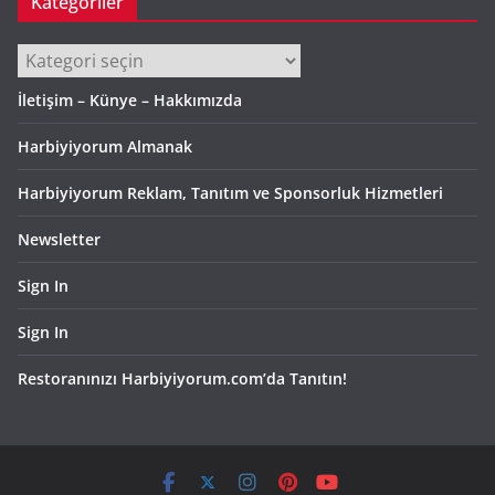
Kategoriler
Kategoriler
İletişim – Künye – Hakkımızda
Harbiyiyorum Almanak
Harbiyiyorum Reklam, Tanıtım ve Sponsorluk Hizmetleri
Newsletter
Sign In
Sign In
Restoranınızı Harbiyiyorum.com’da Tanıtın!