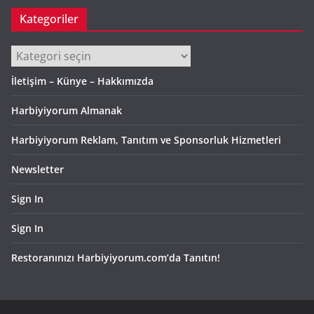
Kategoriler
Kategoriler
İletişim – Künye – Hakkımızda
Harbiyiyorum Almanak
Harbiyiyorum Reklam, Tanıtım ve Sponsorluk Hizmetleri
Newsletter
Sign In
Sign In
Restoranınızı Harbiyiyorum.com’da Tanıtın!