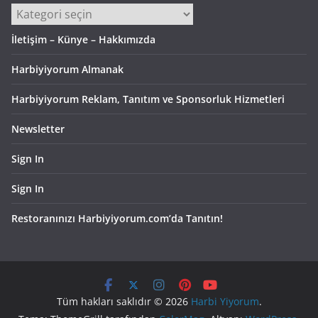
Kategoriler
İletişim – Künye – Hakkımızda
Harbiyiyorum Almanak
Harbiyiyorum Reklam, Tanıtım ve Sponsorluk Hizmetleri
Newsletter
Sign In
Sign In
Restoranınızı Harbiyiyorum.com’da Tanıtın!
Tüm hakları saklıdır © 2026
Harbi Yiyorum
.