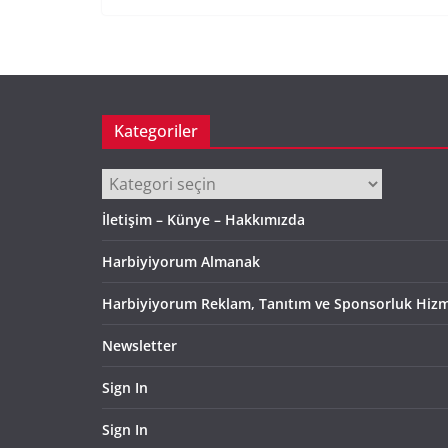
Kategoriler
Kategoriler
İletişim – Künye – Hakkımızda
Harbiyiyorum Almanak
Harbiyiyorum Reklam, Tanıtım ve Sponsorluk Hizm
Newsletter
Sign In
Sign In