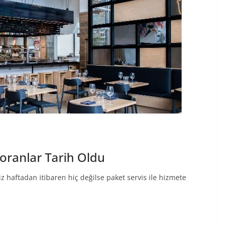
oranlar Tarih Oldu
iz haftadan itibaren hiç değilse paket servis ile hizmete