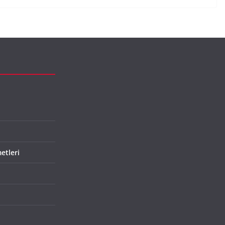
etleri