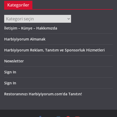
Kategoriler
Kategoriler
İletişim – Künye – Hakkımızda
Harbiyiyorum Almanak
Harbiyiyorum Reklam, Tanıtım ve Sponsorluk Hizmetleri
Newsletter
Sign In
Sign In
Restoranınızı Harbiyiyorum.com’da Tanıtın!