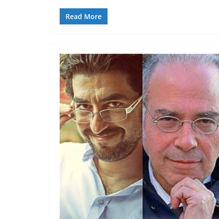
Read More