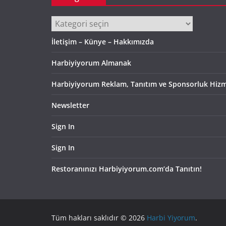
Kategoriler
İletişim – Künye – Hakkımızda
Harbiyiyorum Almanak
Harbiyiyorum Reklam, Tanıtım ve Sponsorluk Hizm
Newsletter
Sign In
Sign In
Restoranınızı Harbiyiyorum.com’da Tanıtın!
Tüm hakları saklıdır © 2026
Harbi Yiyorum
.