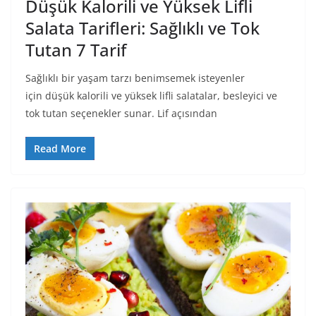
Düşük Kalorili ve Yüksek Lifli
Salata Tarifleri: Sağlıklı ve Tok
Tutan 7 Tarif
Sağlıklı bir yaşam tarzı benimsemek isteyenler
için düşük kalorili ve yüksek lifli salatalar, besleyici ve
tok tutan seçenekler sunar. Lif açısından
Read More