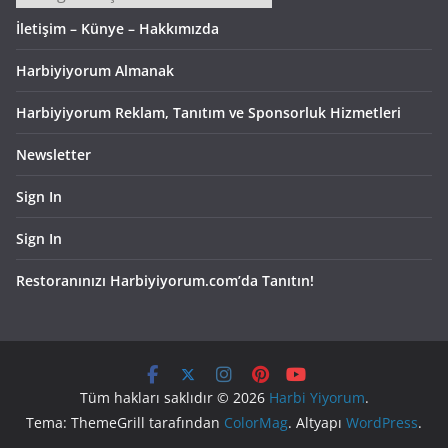
İletişim – Künye – Hakkımızda
Harbiyiyorum Almanak
Harbiyiyorum Reklam, Tanıtım ve Sponsorluk Hizmetleri
Newsletter
Sign In
Sign In
Restoranınızı Harbiyiyorum.com’da Tanıtın!
Tüm hakları saklıdır © 2026
Harbi Yiyorum
.
Tema: ThemeGrill tarafından
ColorMag
. Altyapı
WordPress
.