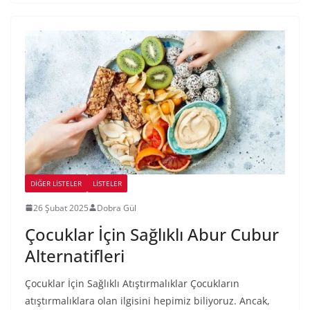
DIĞER LISTELER
LİSTELER
26 Şubat 2025
Dobra Gül
Çocuklar İçin Sağlıklı Abur Cubur
Alternatifleri
Çocuklar İçin Sağlıklı Atıştırmalıklar Çocukların
atıştırmalıklara olan ilgisini hepimiz biliyoruz. Ancak,