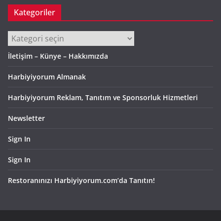
Kategoriler
Kategoriler
İletişim – Künye – Hakkımızda
Harbiyiyorum Almanak
Harbiyiyorum Reklam, Tanıtım ve Sponsorluk Hizmetleri
Newsletter
Sign In
Sign In
Restoranınızı Harbiyiyorum.com’da Tanıtın!