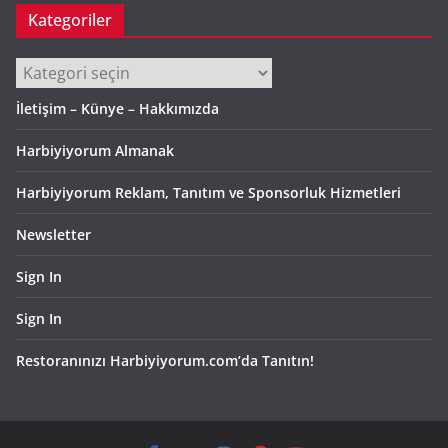
Kategoriler
Kategoriler
İletişim – Künye – Hakkımızda
Harbiyiyorum Almanak
Harbiyiyorum Reklam, Tanıtım ve Sponsorluk Hizmetleri
Newsletter
Sign In
Sign In
Restoranınızı Harbiyiyorum.com’da Tanıtın!