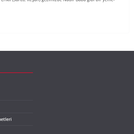
etleri