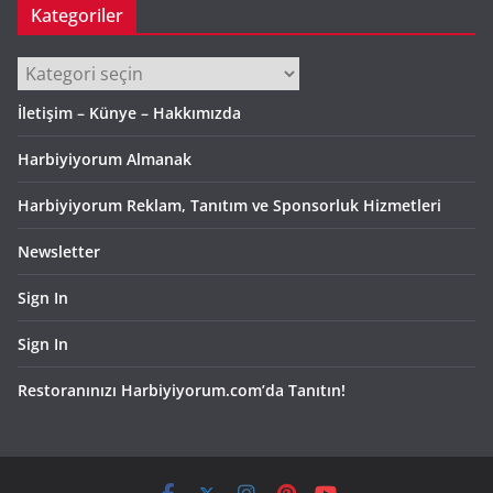
Kategoriler
Kategoriler
İletişim – Künye – Hakkımızda
Harbiyiyorum Almanak
Harbiyiyorum Reklam, Tanıtım ve Sponsorluk Hizmetleri
Newsletter
Sign In
Sign In
Restoranınızı Harbiyiyorum.com’da Tanıtın!