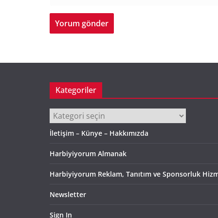
Kategoriler
Kategoriler
İletişim – Künye – Hakkımızda
Harbiyiyorum Almanak
Harbiyiyorum Reklam, Tanıtım ve Sponsorluk Hizm
Newsletter
Sign In