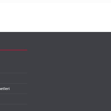
etleri