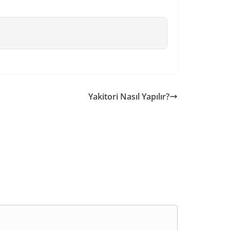
Yakitori Nasıl Yapılır?