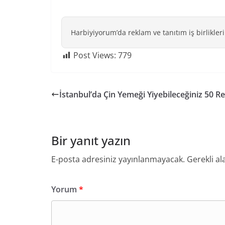
Harbiyiyorum’da reklam ve tanıtım iş birlikleri
Post Views:
779
İstanbul’da Çin Yemeği Yiyebileceğiniz 50 R
Bir yanıt yazın
E-posta adresiniz yayınlanmayacak.
Gerekli al
Yorum
*