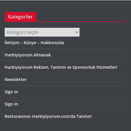
Kategoriler
Kategoriler
İletişim – Künye – Hakkımızda
Harbiyiyorum Almanak
Harbiyiyorum Reklam, Tanıtım ve Sponsorluk Hizmetleri
Newsletter
Sign In
Sign In
Restoranınızı Harbiyiyorum.com’da Tanıtın!