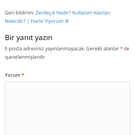
Geri bildirim:
Zerdeçal Nedir? Kullanım Alanları
Nelerdir? | Harbi Yiyorum ®
Bir yanıt yazın
E-posta adresiniz yayınlanmayacak.
Gerekli alanlar
*
ile
işaretlenmişlerdir
Yorum
*