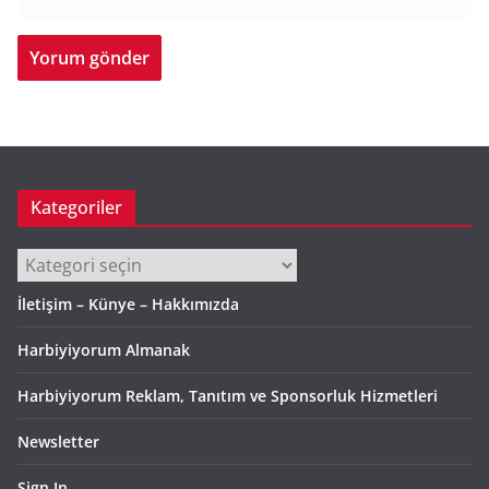
Kategoriler
Kategoriler
İletişim – Künye – Hakkımızda
Harbiyiyorum Almanak
Harbiyiyorum Reklam, Tanıtım ve Sponsorluk Hizmetleri
Newsletter
Sign In