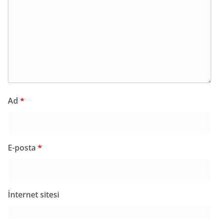
Ad
*
E-posta
*
İnternet sitesi