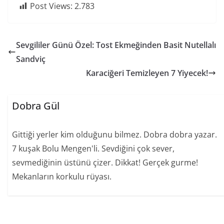
Post Views:
2.783
Sevgililer Günü Özel: Tost Ekmeğinden Basit Nutellalı
Sandviç
Karaciğeri Temizleyen 7 Yiyecek!
Dobra Gül
Gittiği yerler kim olduğunu bilmez. Dobra dobra yazar.
7 kuşak Bolu Mengen'li. Sevdiğini çok sever,
sevmediğinin üstünü çizer. Dikkat! Gerçek gurme!
Mekanların korkulu rüyası.