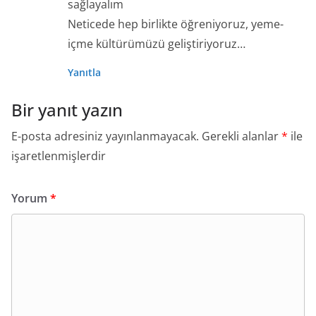
sağlayalım
Neticede hep birlikte öğreniyoruz, yeme-
içme kültürümüzü geliştiriyoruz…
Yanıtla
Bir yanıt yazın
E-posta adresiniz yayınlanmayacak.
Gerekli alanlar
*
ile
işaretlenmişlerdir
Yorum
*