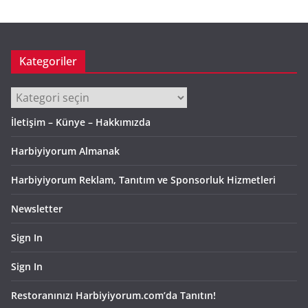
Kategoriler
Kategoriler
İletişim – Künye – Hakkımızda
Harbiyiyorum Almanak
Harbiyiyorum Reklam, Tanıtım ve Sponsorluk Hizmetleri
Newsletter
Sign In
Sign In
Restoranınızı Harbiyiyorum.com’da Tanıtın!