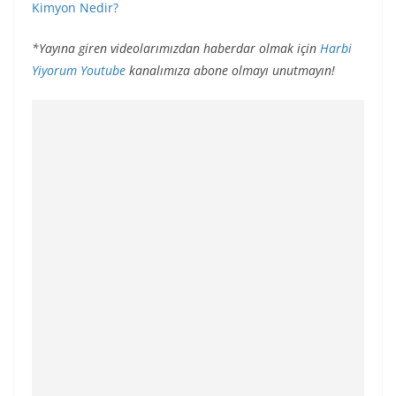
Kimyon Nedir?
*Yayına giren videolarımızdan haberdar olmak için
Harbi
Yiyorum Youtube
kanalımıza abone olmayı unutmayın!