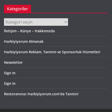
Kategoriler
Kategoriler
İletişim – Künye – Hakkımızda
Harbiyiyorum Almanak
Harbiyiyorum Reklam, Tanıtım ve Sponsorluk Hizmetleri
Newsletter
Sign In
Sign In
Restoranınızı Harbiyiyorum.com’da Tanıtın!