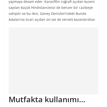
yaymaya devam eder. Karanfilin coğrafi açıdan kuzeni
sayılan küçük Hindistancevizi de benzer bir cazibeye
sahiptir ve bu ikisi, Güney Denizleri’ndeki Bunda
Adaları’na ticari açıdan ün (ve de servet) kazandırdılar.
Mutfakta kullanımı…