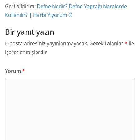
Geri bildirim:
Defne Nedir? Defne Yaprağı Nerelerde
Kullanılır? | Harbi Yiyorum ®
Bir yanıt yazın
E-posta adresiniz yayınlanmayacak.
Gerekli alanlar
*
ile
işaretlenmişlerdir
Yorum
*