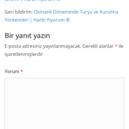
Geri bildirim:
Osmanlı Döneminde Turşu ve Kurulma
Yöntemleri | Harbi Yiyorum ®
Bir yanıt yazın
E-posta adresiniz yayınlanmayacak.
Gerekli alanlar
*
ile
işaretlenmişlerdir
Yorum
*