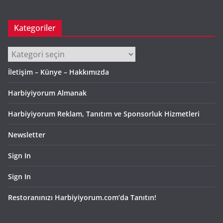
Kategoriler
Kategoriler
İletişim – Künye – Hakkımızda
Harbiyiyorum Almanak
Harbiyiyorum Reklam, Tanıtım ve Sponsorluk Hizmetleri
Newsletter
Sign In
Sign In
Restoranınızı Harbiyiyorum.com’da Tanıtın!