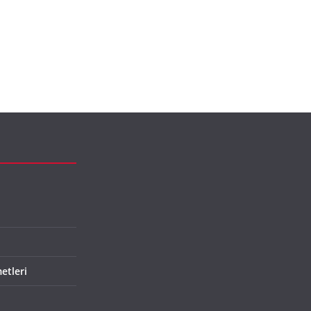
etleri