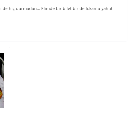
 de hiç durmadan… Elimde bir bilet bir de lokanta yahut