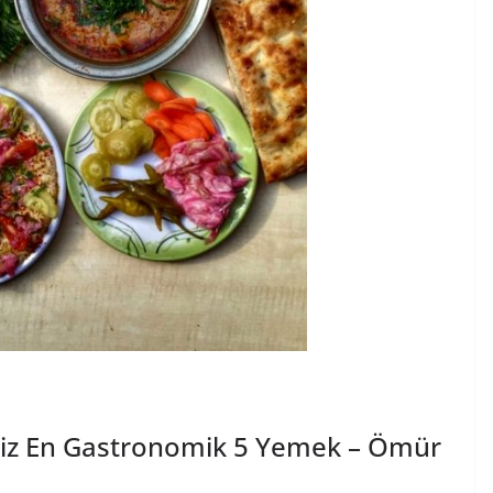
ğiniz En Gastronomik 5 Yemek – Ömür