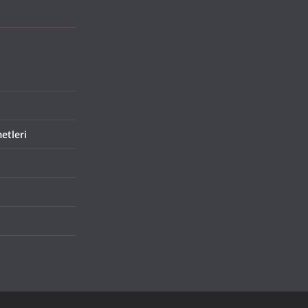
etleri