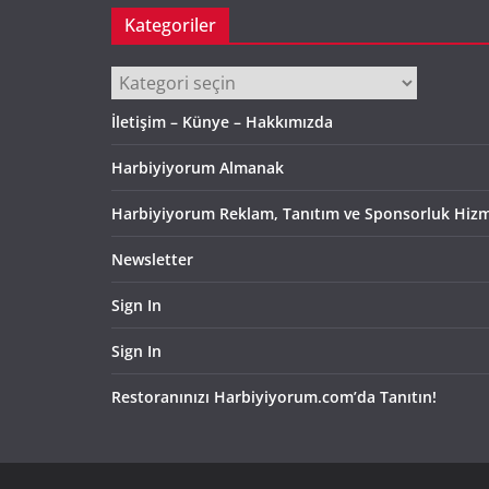
Kategoriler
Kategoriler
İletişim – Künye – Hakkımızda
Harbiyiyorum Almanak
Harbiyiyorum Reklam, Tanıtım ve Sponsorluk Hizm
Newsletter
Sign In
Sign In
Restoranınızı Harbiyiyorum.com’da Tanıtın!