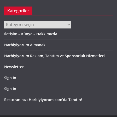
Kategoriler
Kategoriler
İletişim – Künye – Hakkımızda
Harbiyiyorum Almanak
Harbiyiyorum Reklam, Tanıtım ve Sponsorluk Hizmetleri
Newsletter
Sign In
Sign In
Restoranınızı Harbiyiyorum.com’da Tanıtın!