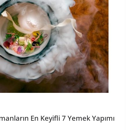
manların En Keyifli 7 Yemek Yapımı