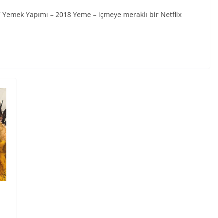
7 Yemek Yapımı – 2018 Yeme – içmeye meraklı bir Netflix