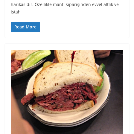
harikasıdır. Özellikle mantı siparişinden evvel altlık ve
iştah
Read More