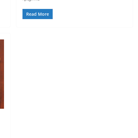
Read More