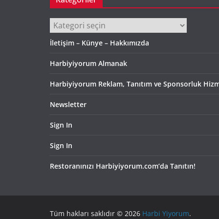
Kategoriler
İletişim – Künye – Hakkımızda
Harbiyiyorum Almanak
Harbiyiyorum Reklam, Tanıtım ve Sponsorluk Hizm
Newsletter
Sign In
Sign In
Restoranınızı Harbiyiyorum.com’da Tanıtın!
Tüm hakları saklıdır © 2026
Harbi Yiyorum
.