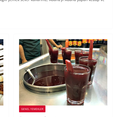
GENEL YEMEKLER