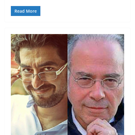
Read More