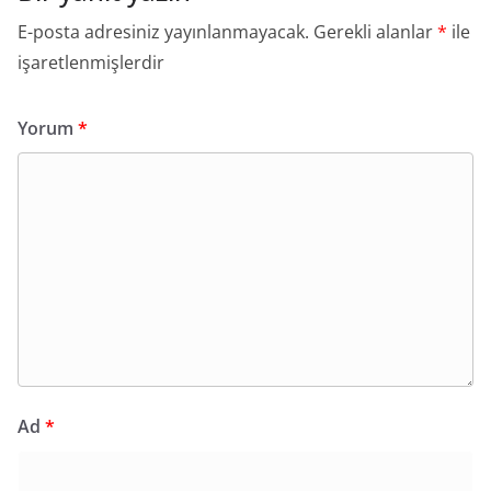
E-posta adresiniz yayınlanmayacak.
Gerekli alanlar
*
ile
işaretlenmişlerdir
Yorum
*
Ad
*