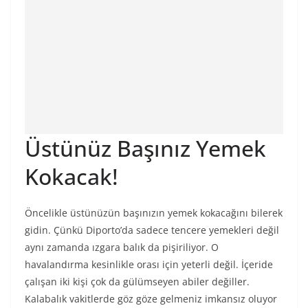
Üstünüz Başınız Yemek
Kokacak!
Öncelikle üstünüzün başınızın yemek kokacağını bilerek
gidin. Çünkü Diporto’da sadece tencere yemekleri değil
aynı zamanda ızgara balık da pişiriliyor. O
havalandırma kesinlikle orası için yeterli değil. İçeride
çalışan iki kişi çok da gülümseyen abiler değiller.
Kalabalık vakitlerde göz göze gelmeniz imkansız oluyor