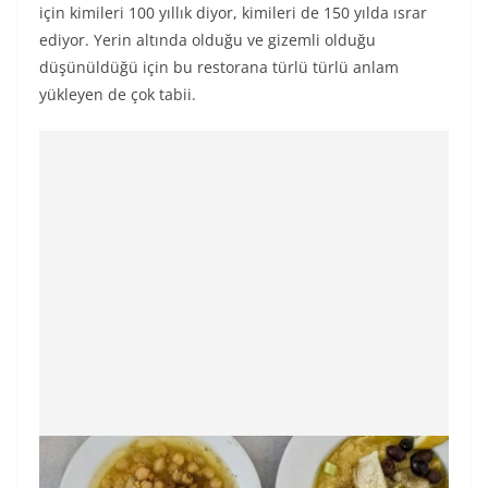
için kimileri 100 yıllık diyor, kimileri de 150 yılda ısrar
ediyor. Yerin altında olduğu ve gizemli olduğu
düşünüldüğü için bu restorana türlü türlü anlam
yükleyen de çok tabii.