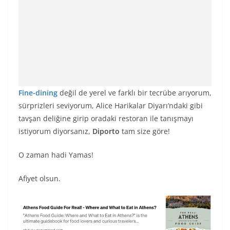
Fine-dining
değil de yerel ve farklı bir tecrübe arıyorum,
sürprizleri seviyorum, Alice Harikalar Diyarı’ndaki gibi
tavşan deliğine girip oradaki restoran ile tanışmayı
istiyorum diyorsanız,
Diporto
tam size göre!
O zaman hadi Yamas!
Afiyet olsun.