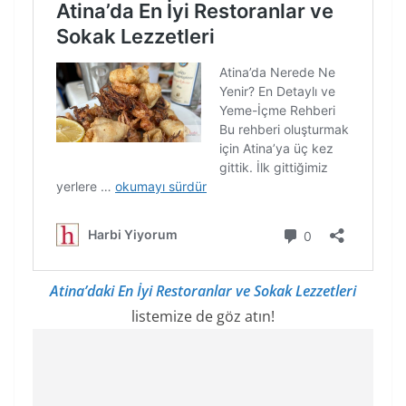
Atina’daki En İyi Restoranlar ve Sokak Lezzetleri
listemize de göz atın!