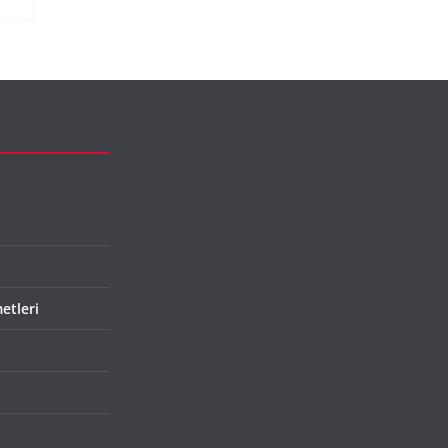
etleri