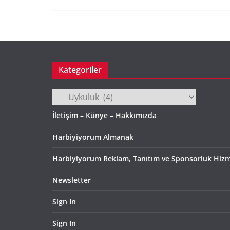
Kategoriler
Kategoriler
İletişim – Künye – Hakkımızda
Harbiyiyorum Almanak
Harbiyiyorum Reklam, Tanıtım ve Sponsorluk Hizm
Newsletter
Sign In
Sign In