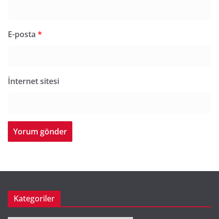
E-posta
*
İnternet sitesi
Kategoriler