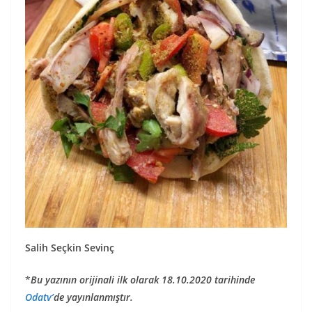
Salih Seçkin Sevinç
*
Bu yazının orijinali ilk olarak 18.10.2020 tarihinde
Odatv’
de yayınlanmıştır.