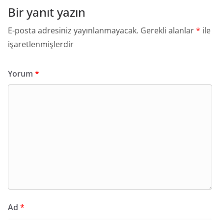
Bir yanıt yazın
E-posta adresiniz yayınlanmayacak.
Gerekli alanlar
*
ile
işaretlenmişlerdir
Yorum
*
Ad
*