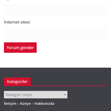
İnternet sitesi
Kategoriler
Kategoriler
İletişim – Künye – Hakkımızda