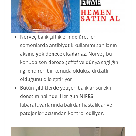
Norveç balık çiftliklerinde üretilen
somonlarda antibiyotik kullanımı sanılanın
aksine
yok denecek kadar az
. Norveç bu
konuda son derece şeffaf ve dünya sağlığını
ilgilendiren bir konuda oldukça dikkatli
olduğunu dile getiriyor.
Bütün çiftliklerde yetişen balıklar sürekli
denetim halinde. Her gün
NIFES
labaratuvarlarında balıklar hastalıklar ve
patojenler açısından kontrol ediliyor.