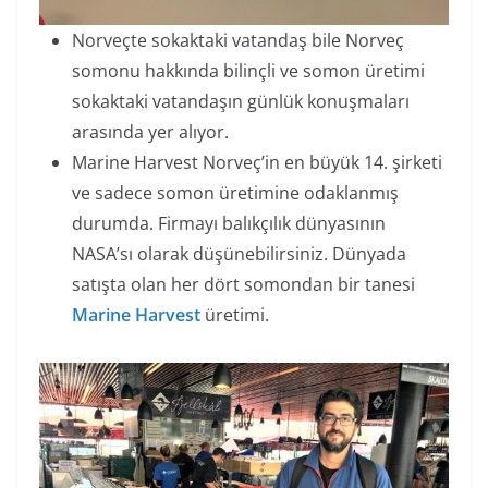
Norveçte sokaktaki vatandaş bile Norveç
somonu hakkında bilinçli ve somon üretimi
sokaktaki vatandaşın günlük konuşmaları
arasında yer alıyor.
Marine Harvest Norveç’in en büyük 14. şirketi
ve sadece somon üretimine odaklanmış
durumda. Firmayı balıkçılık dünyasının
NASA’sı olarak düşünebilirsiniz. Dünyada
satışta olan her dört somondan bir tanesi
Marine Harvest
üretimi.