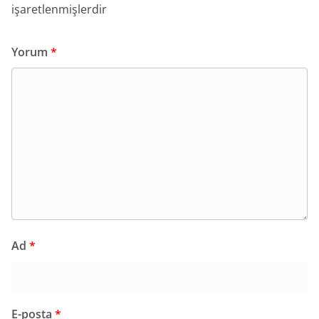
işaretlenmişlerdir
Yorum
*
Ad
*
E-posta
*