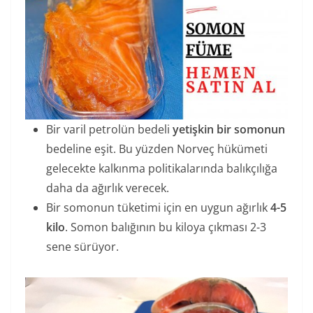
Bir varil petrolün bedeli
yetişkin bir somonun
bedeline eşit. Bu yüzden Norveç hükümeti
gelecekte kalkınma politikalarında balıkçılığa
daha da ağırlık verecek.
Bir somonun tüketimi için en uygun ağırlık
4-5
kilo
. Somon balığının bu kiloya çıkması 2-3
sene sürüyor.