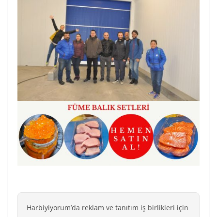
Harbiyiyorum’da reklam ve tanıtım iş birlikleri için