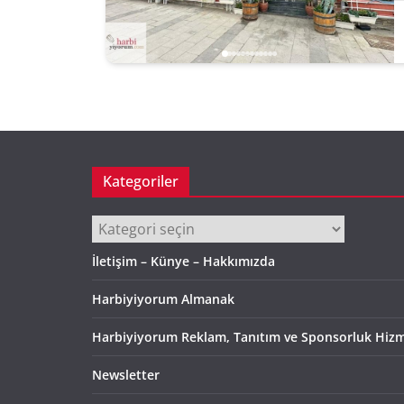
Kategoriler
Kategoriler
İletişim – Künye – Hakkımızda
Harbiyiyorum Almanak
Harbiyiyorum Reklam, Tanıtım ve Sponsorluk Hizm
Newsletter