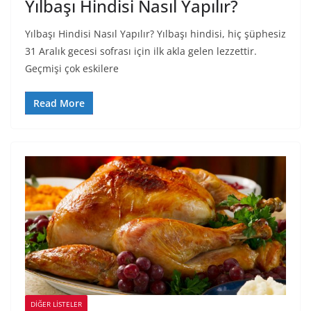
Yılbaşı Hindisi Nasıl Yapılır?
Yılbaşı Hindisi Nasıl Yapılır? Yılbaşı hindisi, hiç şüphesiz
31 Aralık gecesi sofrası için ilk akla gelen lezzettir.
Geçmişi çok eskilere
Read More
DIĞER LISTELER