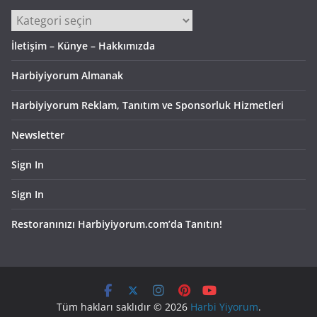
Kategoriler
İletişim – Künye – Hakkımızda
Harbiyiyorum Almanak
Harbiyiyorum Reklam, Tanıtım ve Sponsorluk Hizmetleri
Newsletter
Sign In
Sign In
Restoranınızı Harbiyiyorum.com’da Tanıtın!
Tüm hakları saklıdır © 2026
Harbi Yiyorum
.